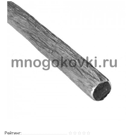
Рейтинг: