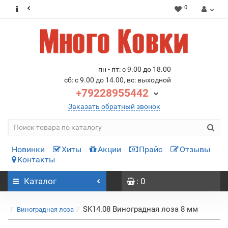
0
пн - пт: с 9.00 до 18.00
сб: с 9.00 до 14.00, вс: выходной
+79228955442
Заказать обратный звонок
Новинки
Хиты
Акции
Прайс
Отзывы
Контакты
Каталог
: 0
SK14.08 Виноградная лоза 8 мм
Виноградная лоза