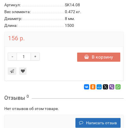
Артикул:
SK14.08
Вес элемента:
0.472 кг.
Диаметр:
8 мм.
Длина:
1500
156 р.
-
В корзину
+
0
Отзывы
Нет отзывов об этом товаре.
Написать отзыв