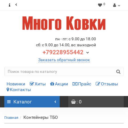
0
пн - пт: с 9.00 до 18.00
сб: с 9.00 до 14.00, вс: выходной
+79228955442
Заказать обратный звонок
Новинки
Хиты
Акции
Прайс
Отзывы
Контакты
Каталог
: 0
Контейнеры ТБО
Главная