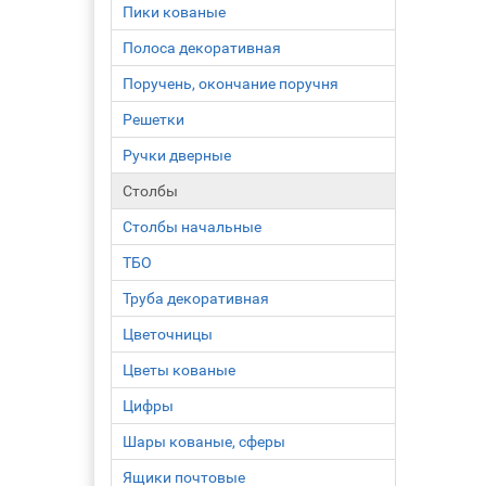
Пики кованые
Полоса декоративная
Поручень, окончание поручня
Решетки
Ручки дверные
Столбы
Столбы начальные
ТБО
Труба декоративная
Цветочницы
Цветы кованые
Цифры
Шары кованые, сферы
Ящики почтовые