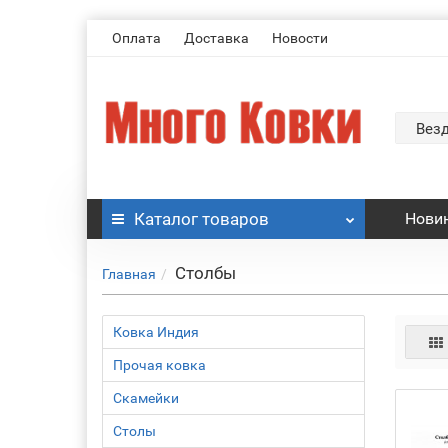
Оплата
Доставка
Новости
Вез
Каталог
товаров
Нови
Столбы
Главная
Ковка Индия
Прочая ковка
Скамейки
Столы