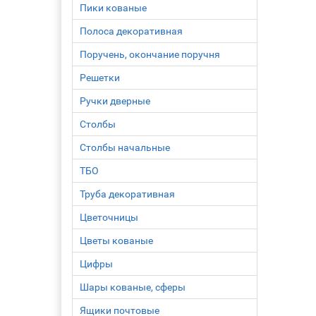
Пики кованые
Полоса декоративная
Поручень, окончание поручня
Решетки
Ручки дверные
Столбы
Столбы начальные
ТБО
Труба декоративная
Цветочницы
Цветы кованые
Цифры
Шары кованые, сферы
Ящики почтовые