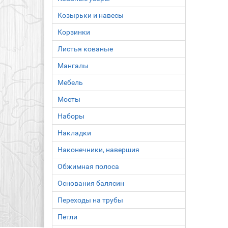
Козырьки и навесы
Корзинки
Листья кованые
Мангалы
Мебель
Мосты
Наборы
Накладки
Наконечники, навершия
Обжимная полоса
Основания балясин
Переходы на трубы
Петли