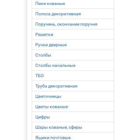
Пики кованые
Полоса декоративная
Поручень, окончание поручня
Решетки
Ручки дверные
Столбы
Столбы начальные
ТБО
Труба декоративная
Цветочницы
Цветы кованые
Цифры
Шары кованые, сферы
Ящики почтовые