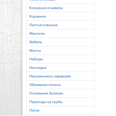
Козырьки и навесы
Корзинки
Листья кованые
Мангалы
Мебель
Мосты
Наборы
Накладки
Наконечники, навершия
Обжимная полоса
Основания балясин
Переходы на трубы
Петли