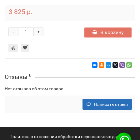
3 825 р.
-
В корзину
+
0
Отзывы
Нет отзывов об этом товаре.
Написать отзыв
Политика в отношении обработки персональных данных