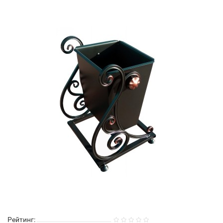
Рейтинг: