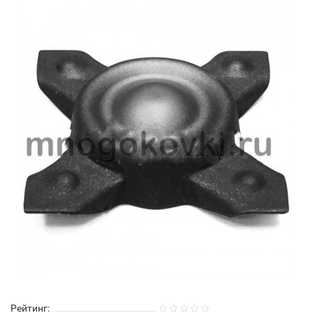
Рейтинг: