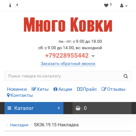
0
пн - пт: с 9.00 до 18.00
сб: с 9.00 до 14.00, вс: выходной
+79228955442
Заказать обратный звонок
Новинки
Хиты
Акции
Прайс
Отзывы
Контакты
Каталог
: 0
SK36.19.15 Накладка
Накладки