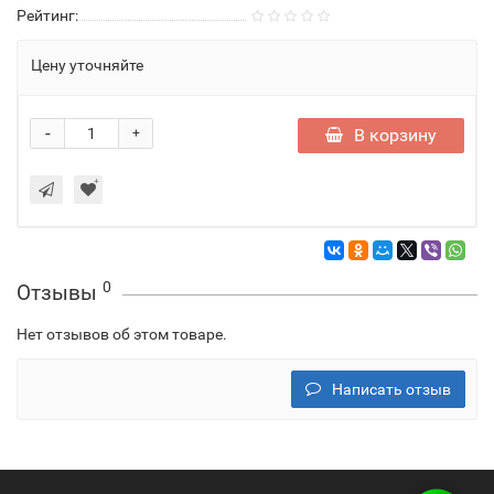
Рейтинг:
Цену уточняйте
-
В корзину
+
0
Отзывы
Нет отзывов об этом товаре.
Написать отзыв