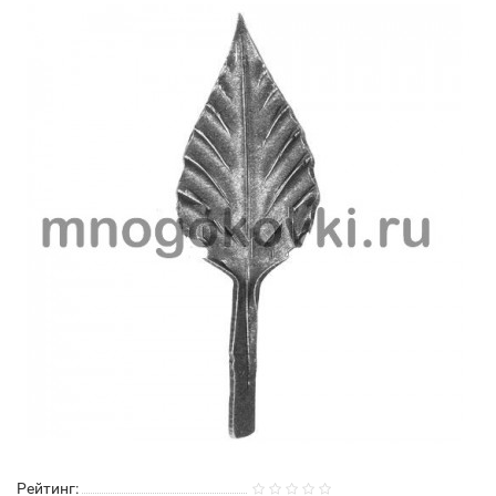
Рейтинг: