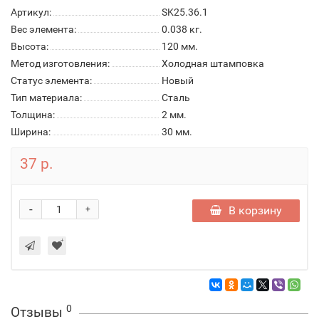
Артикул:
SK25.36.1
Вес элемента:
0.038 кг.
Высота:
120 мм.
Метод изготовления:
Холодная штамповка
Статус элемента:
Новый
Тип материала:
Сталь
Толщина:
2 мм.
Ширина:
30 мм.
37 р.
-
В корзину
+
0
Отзывы