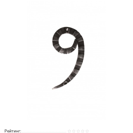
Рейтинг: