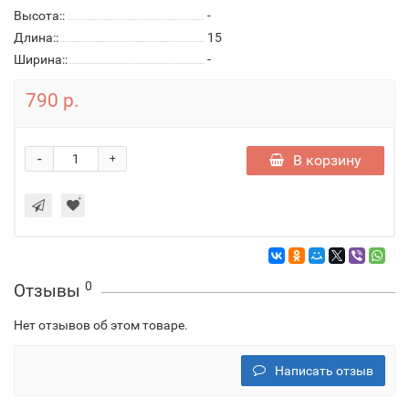
Высота::
-
Длина::
15
Ширина::
-
790 р.
-
В корзину
+
0
Отзывы
Нет отзывов об этом товаре.
Написать отзыв