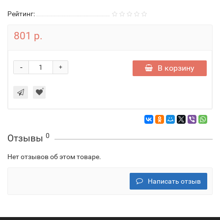
Рейтинг:
801 р.
-
В корзину
+
0
Отзывы
Нет отзывов об этом товаре.
Написать отзыв