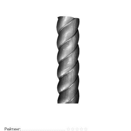
Рейтинг: