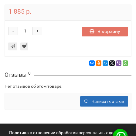
1 885 р.
-
В корзину
+
0
Отзывы
Нет отзывов об этом товаре.
Написать отзыв
Политика в отношении обработки персональных данных