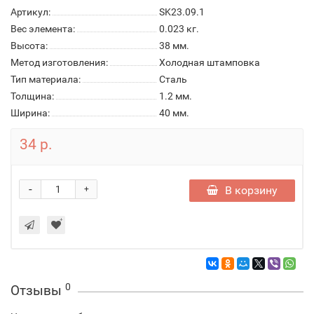
Артикул:
SK23.09.1
Вес элемента:
0.023 кг.
Высота:
38 мм.
Метод изготовления:
Холодная штамповка
Тип материала:
Сталь
Толщина:
1.2 мм.
Ширина:
40 мм.
34 р.
-
В корзину
+
0
Отзывы