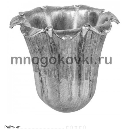
Рейтинг: